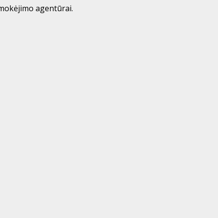
mokėjimo agentūrai.